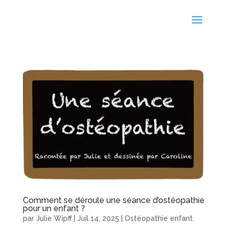
Comment se déroule une séance d’ostéopathie
pour un enfant ?
par
Julie Wipff
|
Juil 14, 2025
|
Ostéopathie enfant