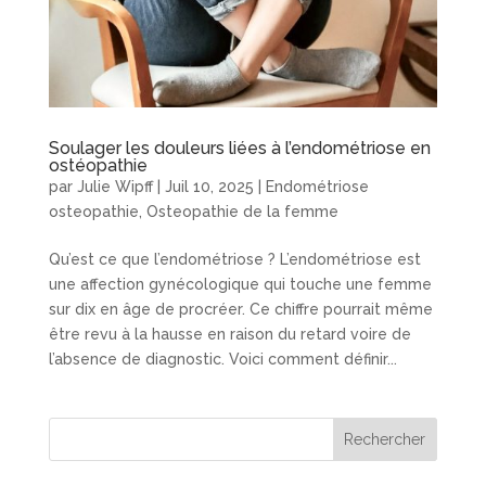
Soulager les douleurs liées à l’endométriose en
ostéopathie
par
Julie Wipff
|
Juil 10, 2025
|
Endométriose
osteopathie
,
Osteopathie de la femme
Qu’est ce que l’endométriose ? L’endométriose est
une affection gynécologique qui touche une femme
sur dix en âge de procréer. Ce chiffre pourrait même
être revu à la hausse en raison du retard voire de
l’absence de diagnostic. Voici comment définir...