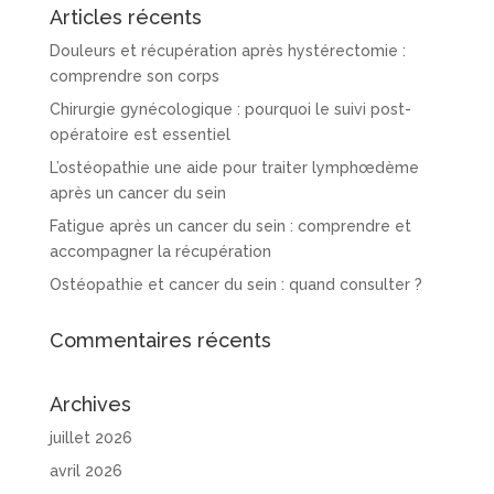
Articles récents
Douleurs et récupération après hystérectomie :
comprendre son corps
Chirurgie gynécologique : pourquoi le suivi post-
opératoire est essentiel
L’ostéopathie une aide pour traiter lymphœdème
après un cancer du sein
Fatigue après un cancer du sein : comprendre et
accompagner la récupération
Ostéopathie et cancer du sein : quand consulter ?
Commentaires récents
Archives
juillet 2026
avril 2026