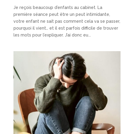
Je reçois beaucoup d’enfants au cabinet. La
première séance peut être un peut intimidante,
votre enfant ne sait pas comment cela va se passer,
pourquoi il vient… et il est parfois difficile de trouver
les mots pour l’expliquer. J’ai donc eu...