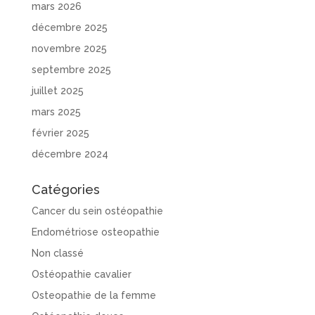
mars 2026
décembre 2025
novembre 2025
septembre 2025
juillet 2025
mars 2025
février 2025
décembre 2024
Catégories
Cancer du sein ostéopathie
Endométriose osteopathie
Non classé
Ostéopathie cavalier
Osteopathie de la femme