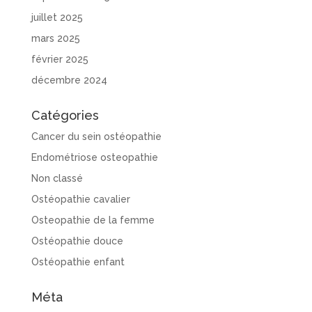
juillet 2025
mars 2025
février 2025
décembre 2024
Catégories
Cancer du sein ostéopathie
Endométriose osteopathie
Non classé
Ostéopathie cavalier
Osteopathie de la femme
Ostéopathie douce
Ostéopathie enfant
Méta