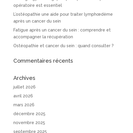
opératoire est essentiel
L’ostéopathie une aide pour traiter lymphœdème
après un cancer du sein
Fatigue après un cancer du sein : comprendre et
accompagner la récupération
Ostéopathie et cancer du sein : quand consulter ?
Commentaires récents
Archives
juillet 2026
avril 2026
mars 2026
décembre 2025
novembre 2025
septembre 2025