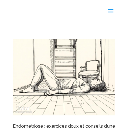
Endométriose : exercices doux et conseils d’une